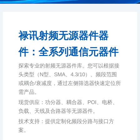
禄讯射频无源器件器
件：全系列通信元器件
探索专业的射频无源器件库。您可以根据接
头类型（N型、SMA、4.3/10）、频段范围
或耦合/衰减度，通过左侧筛选器快速定位所
需产品。
现货供应：功分器、耦合器、POI、电桥、
负载、天线及合路器等无源器件。
技术支持：提供定制化频段分路与接口方
案。