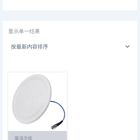
显示单一结果
吸顶天线