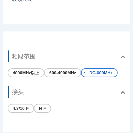
频段范围
4000MHz以上
600-4000MHz
DC-600MHz
接头
4.3/10-F
N-F