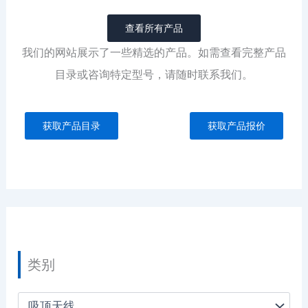
查看所有产品
我们的网站展示了一些精选的产品。如需查看完整产品
目录或咨询特定型号，请随时联系我们。
获取产品目录
获取产品报价
类别