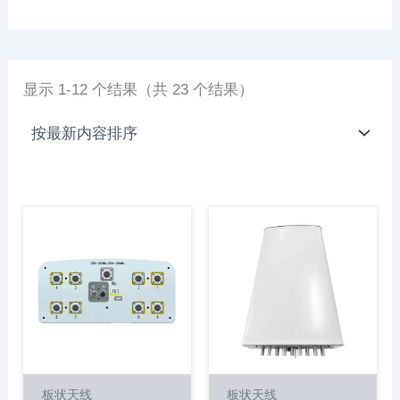
显示 1-12 个结果（共 23 个结果）
板状天线
板状天线