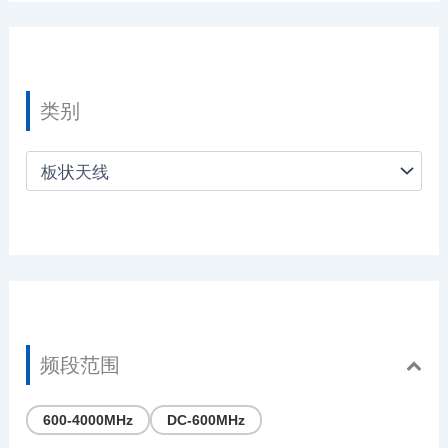
类别
频段范围
600-4000MHz
DC-600MHz