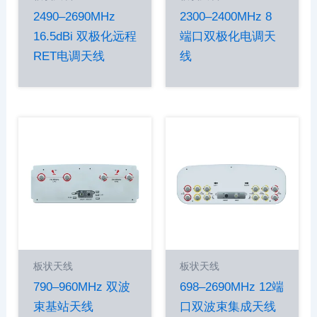
2490–2690MHz
2300–2400MHz 8
16.5dBi 双极化远程
端口双极化电调天
RET电调天线
线
板状天线
板状天线
790–960MHz 双波
698–2690MHz 12端
束基站天线
口双波束集成天线