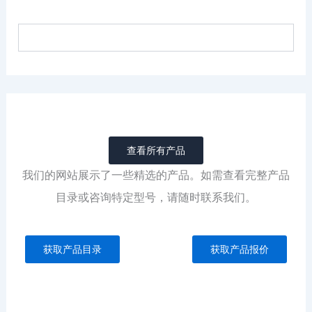
查看所有产品
我们的网站展示了一些精选的产品。如需查看完整产品
目录或咨询特定型号，请随时联系我们。
获取产品目录
获取产品报价