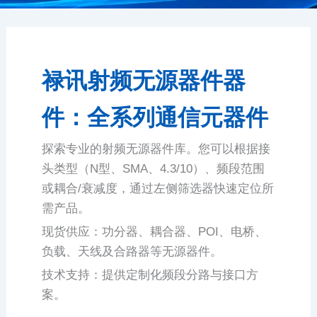
禄讯射频无源器件器
件：全系列通信元器件
探索专业的射频无源器件库。您可以根据接
头类型（N型、SMA、4.3/10）、频段范围
或耦合/衰减度，通过左侧筛选器快速定位所
需产品。
现货供应：功分器、耦合器、POI、电桥、
负载、天线及合路器等无源器件。
技术支持：提供定制化频段分路与接口方
案。