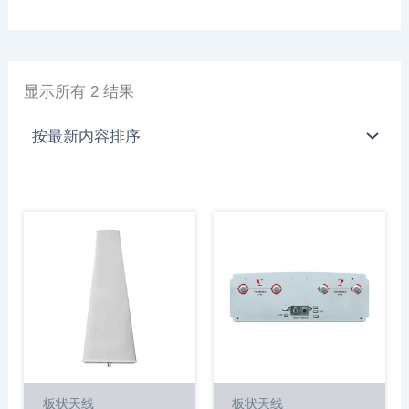
显示所有 2 结果
板状天线
板状天线