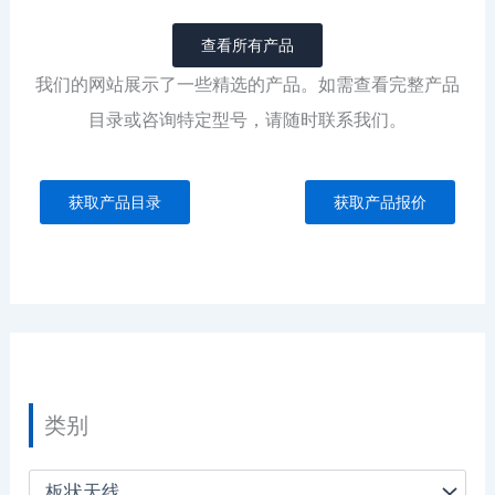
查看所有产品
我们的网站展示了一些精选的产品。如需查看完整产品
目录或咨询特定型号，请随时联系我们。
获取产品目录
获取产品报价
类别