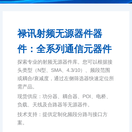
禄讯射频无源器件器
件：全系列通信元器件
探索专业的射频无源器件库。您可以根据接
头类型（N型、SMA、4.3/10）、频段范围
或耦合/衰减度，通过左侧筛选器快速定位所
需产品。
现货供应：功分器、耦合器、POI、电桥、
负载、天线及合路器等无源器件。
技术支持：提供定制化频段分路与接口方
案。