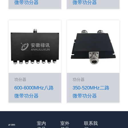
微带功分器
微带功分器
功分器
功分器
600-6000MHz八路
350-520MHz二路
微带功分器
微带功分器
室内
室外
联系我