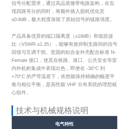
信号分配需求，通过高品质微带电路架构，在实
现四路等分的同时，将额外插入损耗优化至
≤0.8dB，极大程度保留了原始信号的链路强度。
产品具备优异的端口隔离度（≥18dB）和低驻波
比（VSWR ≤1.35），能够有效抑制支路间的信号
回馈与互调干扰。坚固的铝合金外壳配合标准 N-
Female 接口，使其在铁路、港口、公共安全等室
内外机柜集成中表现出色，即便在 -30°C 到
+70°C 的严苛温差下，依然能保持精确的幅度平
衡与相位平衡，是高性能 VHF 分布系统的理想核
心组件。
技术与机械规格说明
电气特性