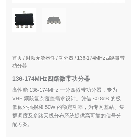
首页
/
射频无源器件
/
功分器
/ 136-174MHz四路微带
功分器
136-174MHz四路微带功分器
高性能 136-174MHz 一分四微带功分器，专为
VHF 频段复杂覆盖需求设计。凭借 ≤0.8dB 的极
低额外插损和 50W 的额定功率，为专网基站、集
群调度及多路天线分布系统提供高可靠的信号分
配方案。