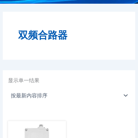
双频合路器
显示单一结果