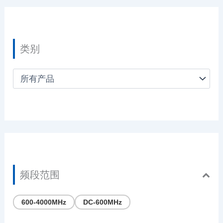
类别
频段范围
600-4000MHz
DC-600MHz