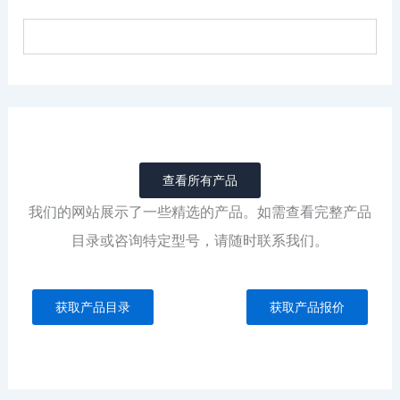
查看所有产品
我们的网站展示了一些精选的产品。如需查看完整产品
目录或咨询特定型号，请随时联系我们。
获取产品目录
获取产品报价