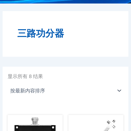
三路功分器
显示所有 8 结果