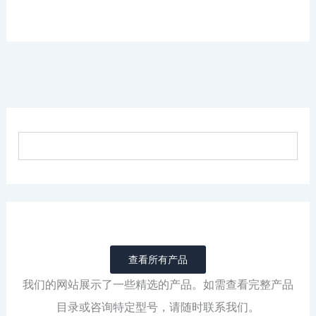
查看所有产品
我们的网站展示了一些精选的产品。如需查看完整产品
目录或咨询特定型号，请随时联系我们。