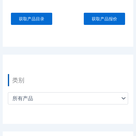
获取产品目录
获取产品报价
类别