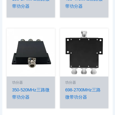
带功分器
带功分器
功分器
功分器
350-520MHz三路微
698-2700MHz三路
带功分器
微带功分器