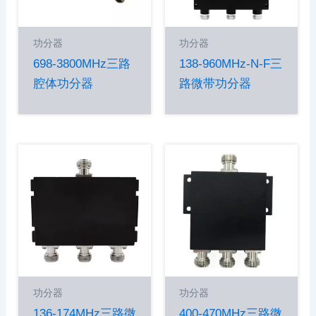
功分器
功分器
698-3800MHz三路
138-960MHz-N-F三
腔体功分器
路微带功分器
功分器
功分器
136-174MHz三路微
400-470MHz三路微