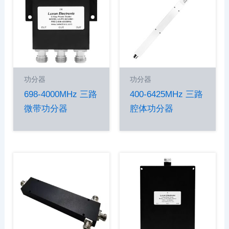
功分器
功分器
698-4000MHz 三路
400-6425MHz 三路
微带功分器
腔体功分器