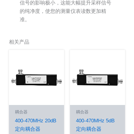
信号的影响极小，这能大幅提升采样信号
的纯净度，使您的测量仪表读数更加精
准。
相关产品
耦合器
耦合器
400-470MHz 20dB
400-470MHz 5dB
定向耦合器
定向耦合器