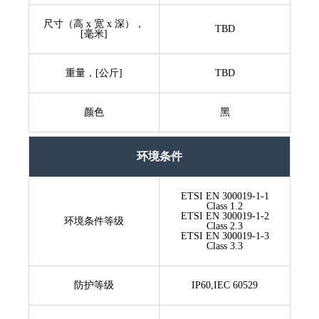
尺寸（高 x 宽 x 深），
TBD
[毫米]
重量，[公斤]
TBD
颜色
黑
环境条件
ETSI EN 300019-1-1
Class 1.2
ETSI EN 300019-1-2
环境条件等级
Class 2.3
ETSI EN 300019-1-3
Class 3.3
防护等级
IP60,IEC 60529