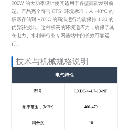
200W 的大功率设计使其适用于各型高能发射前
端。产品完全符合 ETSI 环境标准，从 -40°C 的
极寒存储到 +70°C 的高温运行均能保持 1.30 的
优异驻波比。这种极高的环境适应力，确保了其
在电力、水利等行业专网基站中的长效可靠运
行。
技术与机械规格说明
电气特性
型号
LXDC-4-4.7-10-NF
频率范围，[MHz]
400-470
耦合度
10