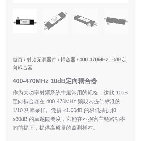
首页
/
射频无源器件
/
耦合器
/ 400-470MHz 10dB定
向耦合器
400-470MHz 10dB定向耦合器
作为大功率射频系统中最常用的规格，这款 10dB
定向耦合器在 400-470MHz 频段内提供标准的
1/10 功率采样。凭借 ≤1.00dB 的极低插损和
≥30dB 的卓越隔离度，它能在不损害主链路功率
的前提下，提供高质量的监测样本。