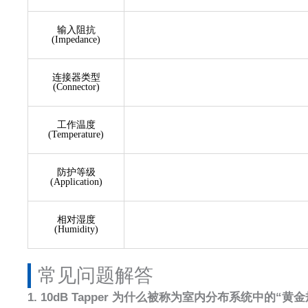
输入阻抗
(Impedance)
连接器类型
(Connector)
工作温度
(Temperature)
防护等级
(Application)
相对湿度
(Humidity)
常见问题解答​
1. 10dB Tapper 为什么被称为室内分布系统中的“黄