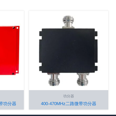
功分器
路微带功分器
400-470MHz二路微带功分器