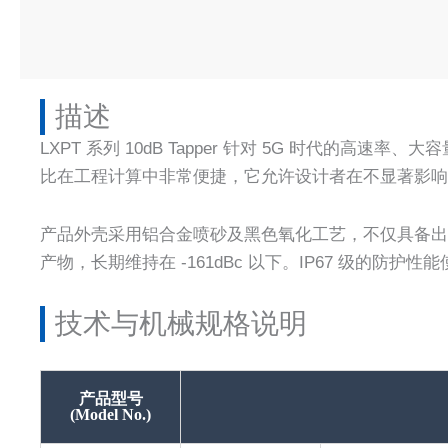
描述​
LXPT 系列 10dB Tapper 针对 5G 时代
比在工程计算中非常便捷，它允许设计者在不显著影响
产品外壳采用铝合金喷砂及黑色氧化工艺，不仅具备出色的
产物，长期维持在 -161dBc 以下。IP67 级的
技术与机械规格说明
产品型号
(Model No.)