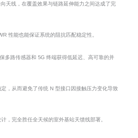
台室内全向天线，在覆盖效果与链路延伸能力之间达成了完
VSWR 性能也能保证系统的阻抗匹配稳定性。
确保多路传感器和 5G 终端获得低延迟、高可靠的并
稳定，从而避免了传统 N 型接口因接触压力变化导致
的宽温设计，完全胜任全天候的室外基站天馈线部署。