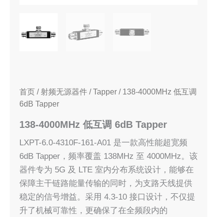
首页
/
射频无源器件
/
Tapper
/ 138-4000MHz 低互调
6dB Tapper
138-4000MHz 低互调 6dB Tapper
LXPT-6.0-4310F-161-A01 是一款高性能超宽频
6dB Tapper，频率覆盖 138MHz 至 4000MHz。该
器件专为 5G 及 LTE 室内分布系统设计，能够在
保障主干链路能量传输的同时，为支路天线提供
稳定的信号增益。采用 4.3-10 接口设计，不仅提
升了机械可靠性，更确保了在全频段内的