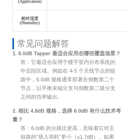
(Application)
相对湿度
(Humidity)
常见问题解答​
1. 6.0dB Tapper 最适合应用在哪些覆盖场景？
答：它最适合应用于楼宇室内分布系统的
中后段区域。例如在 4-5 个天线节点的链
路中，6.0dB 规格通常部署在倒数第二个
节点，以平衡末端分支与倒数第二级分支
之间的功率输出。
2. 相比 4.8dB 规格，选择 6.0dB 有什么技术考
量？
答：6.0dB 的分路比更高，意味着它对主
链路的“插入损耗”更小（≤1.7dB）。如果