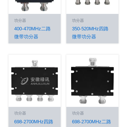
功分器
功分器
400-470MHz二路
350-520MHz四路
微带功分器
微带功分器
功分器
功分器
698-2700MHz四路
698-2700MHz二路