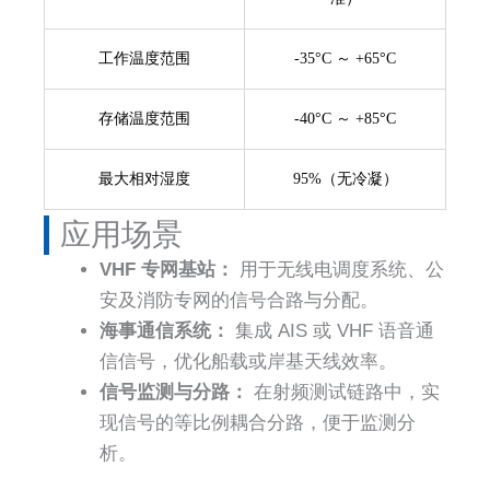
工作温度范围
-35°C ～ +65°C
存储温度范围
-40°C ～ +85°C
最大相对湿度
95%（无冷凝）
应用场景
VHF 专网基站：
用于无线电调度系统、公
安及消防专网的信号合路与分配。
海事通信系统：
集成 AIS 或 VHF 语音通
信信号，优化船载或岸基天线效率。
信号监测与分路：
在射频测试链路中，实
现信号的等比例耦合分路，便于监测分
析。