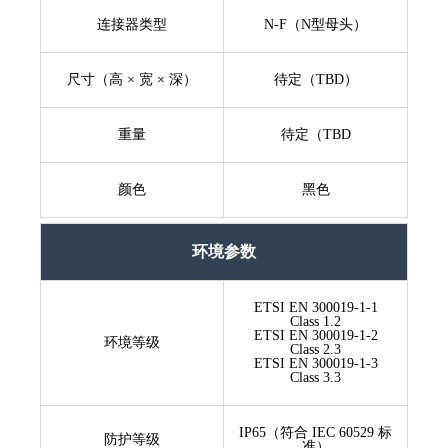
连接器类型
N-F（N型母头）
尺寸（高 × 宽 × 深）
待定（TBD）
重量
待定（TBD
颜色
黑色
环境参数
ETSI EN 300019-1-1
Class 1.2
ETSI EN 300019-1-2
环境等级
Class 2.3
ETSI EN 300019-1-3
Class 3.3
IP65（符合 IEC 60529 标
防护等级
准）