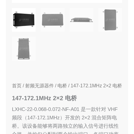
首页
/
射频无源器件
/
电桥
/ 147-172.1MHz 2×2 电桥
147-172.1MHz 2×2 电桥
LXHC-22-0.068-0.072-NF-A01 是一款针对 VHF
频段（147-172.1MHz）开发的 2×2 混合矩阵电
桥。该设备能够将两路独立的输入信号进行线性