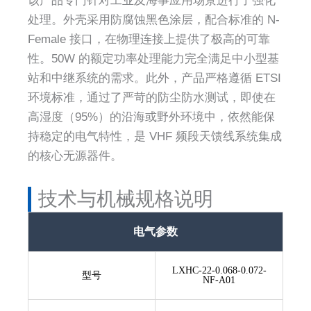
该产品专门针对工业及海事应用场景进行了强化
处理。外壳采用防腐蚀黑色涂层，配合标准的 N-
Female 接口，在物理连接上提供了极高的可靠
性。50W 的额定功率处理能力完全满足中小型基
站和中继系统的需求。此外，产品严格遵循 ETSI
环境标准，通过了严苛的防尘防水测试，即使在
高湿度（95%）的沿海或野外环境中，依然能保
持稳定的电气特性，是 VHF 频段天馈线系统集成
的核心无源器件。
技术与机械规格说明
电气参数
LXHC-22-0.068-0.072-
型号
NF-A01