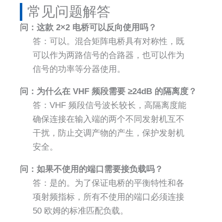
常见问题解答​
问：这款 2×2 电桥可以反向使用吗？
答：可以。混合矩阵电桥具有对称性，既
可以作为两路信号的合路器，也可以作为
信号的功率等分器使用。
问：为什么在 VHF 频段需要 ≥24dB 的隔离度？
答：VHF 频段信号波长较长，高隔离度能
确保连接在输入端的两个不同发射机互不
干扰，防止交调产物的产生，保护发射机
安全。
问：如果不使用的端口需要接负载吗？
答：是的。为了保证电桥的平衡特性和各
项射频指标，所有不使用的端口必须连接
50 欧姆的标准匹配负载。