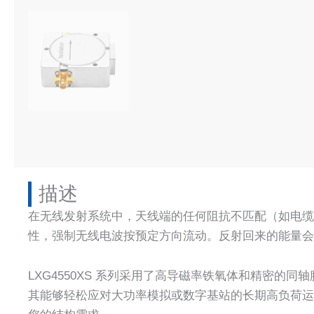
描述​
在无线发射系统中，天线端的任何阻抗不匹配（如电
性，强制无线电波按预定方向流动。反射回来的能量会
LXG4550XS 系列采用了高导磁率铁氧体和精密的同轴腔
其能够轻松应对大功率模拟或数字基站的长期高负荷运