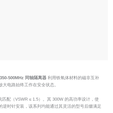
350-500MHz 同轴隔离器
利用铁氧体材料的磁非互补
放大电路始终工作在安全状态。
（VSWR ≤ 1.5）。其 300W 的高功率设计，使
的逆时针安装，该系列均能通过其灵活的型号后缀满足