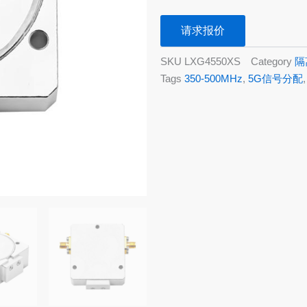
请求报价
SKU
LXG4550XS
Category
隔
Tags
350-500MHz
,
5G信号分配