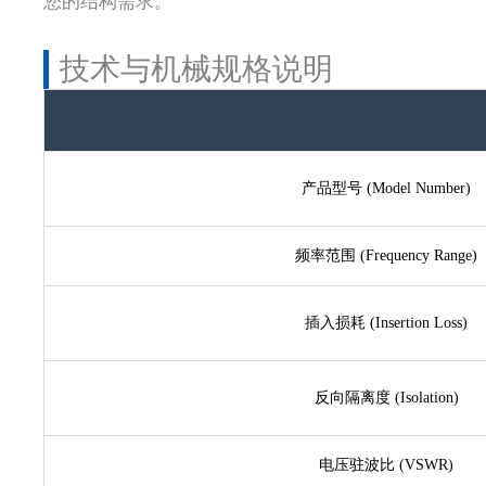
您的结构需求。
技术与机械规格说明
产品型号 (Model Number)
频率范围 (Frequency Range)
插入损耗 (Insertion Loss)
反向隔离度 (Isolation)
电压驻波比 (VSWR)