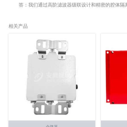
答：我们通过高阶滤波器级联设计和精密的腔体隔离
相关产品
合路器