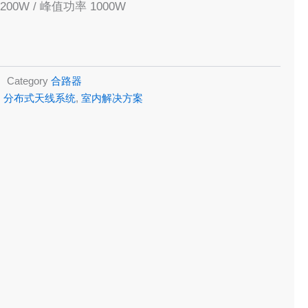
00W / 峰值功率 1000W
Category
合路器
,
分布式天线系统
,
室内解决方案