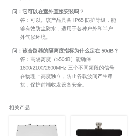
问：它可以在室外直接安装吗？
答：可以。该产品具备 IP65 防护等级，能
够有效防尘防水，适用于各种户外和半户
外气候环境。
问：该合路器的隔离度指标为什么定在 50dB？
答：高隔离度（≥50dB）能确保
1800/2100/2600MHz 三个不同频段的信号
在物理上高度独立，防止各载波间产生串
扰，保护前端收发设备安全。
相关产品