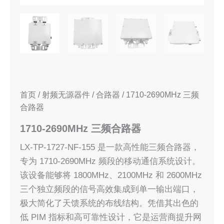
首页
/
射频无源器件
/
合路器
/ 1710-2690MHz 三频
合路器
1710-2690MHz 三频合路器
LX-TP-1727-NF-155 是一款高性能三频合路器，
专为 1710-2690MHz 频段的移动通信系统设计。
该设备能够将 1800MHz、2100MHz 和 2600MHz
三个独立频段的信号高效集成到单一输出端口，
极大简化了天馈系统的布线结构。凭借其出色的
低 PIM 指标和高可靠性设计，它是运营商提升网