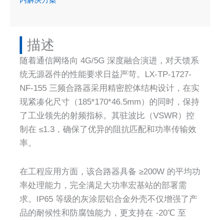
描述​
随着通信网络向 4G/5G 深度融合演进，对天馈系
统无源器件的性能要求日益严苛。LX-TP-1727-
NF-155 三频合路器采用精密腔体结构设计，在实
现紧凑化尺寸（185*170*46.5mm）的同时，保持
了工业领先的射频指标。其驻波比（VSWR）控
制在 ≤1.3，确保了优异的阻抗匹配和功率传输效
率。
在工程应用方面，该合路器具备 ≥200W 的平均功
率处理能力，完全满足大功率宏基站的部署需
求。IP65 等级的灰涂层铝合金外壳不仅增强了产
品的耐候性和防腐蚀能力，更支持在 -20℃ 至